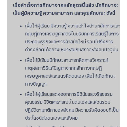
เมื่อสำเร็จการศึกษาจากหลักสูตรนี้แล้ว นักศึกษาจะ
เป็นผู้มีความรู้ ความสามารถ และ
คุณลักษณะ ดังนี้
เพื่อให้ผู้เรียน มีความรู้ ความเข้าใจด้านหลักการและ
ทฤษฎีทางเศรษฐศาสตร์ในบริบทการเรียนรู้ในการ
ประกอบธุรกิจและการค้าสมัยใหม่ รวมไปถึงการ
ดำรงชีวิตได้อย่างเหมาะสมกับสภาวะสังคมปัจจุบัน
เพื่อให้มีเรียนมีทักษะ สามารถคิดการวิเคราะห์
เหตุผลหาวิธีแก้ปัญหาจากหลักทางทฤษฎี
เศรษฐศาสตร์และแนวคิดตนเอง เพื่อให้เกิดทักษะ
ทางปัญญา
เพื่อให้ผู้เรียนแสดงออกการมีวินัยและจริยธรรม
คุณธรรม มีจิตสาธารณะในตนเองและส่วนร่วม
ปฏิบัติตามกติกาของสังคม มีความรับผิดชอบที่เป็น
ประโยชน์ต่อตนเองและสังคม