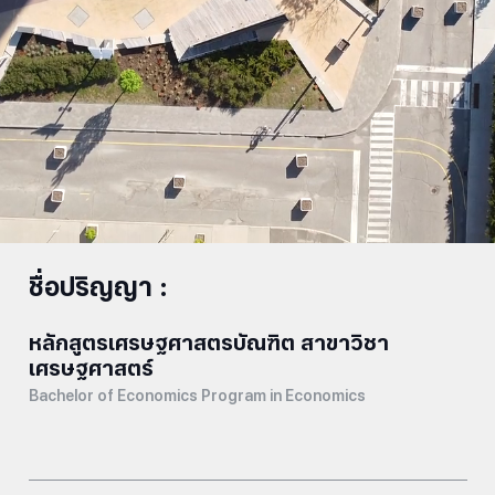
ชื่อปริญญา :
หลักสูตรเศรษฐศาสตรบัณฑิต สาขาวิชา
เศรษฐศาสตร์
Bachelor of Economics Program in Economics