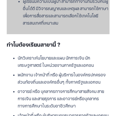
ผู้เรียนมีความเป็นผู้นำ สามารถทำงานทีมร่วมกับผู้
อื่นได้ดี มีวิจารณญาณและเหตุผล สามารถใช้ภาษา
เพื่อการสื่อสารและสามารถเลือกใช้เทคโนโลยี
สารสนเทศที่เหมาะสม
ทำไมต้องเรียนสาขานี้ ?
นักวิเคราะห์นโยบายและแผน นักการเงิน นัก
เศรษฐศาสตร์ ในหน่วยงานภาครัฐและเอกชน
พนักงาน เจ้าหน้าที่ หรือ ผู้บริหารในองค์กรปกครอง
ส่วนท้องถิ่นและองค์กรอื่นๆ ทั้งภาครัฐและเอกชน
อาจารย์ หรือ บุคลากรทางการศึกษาสายสังคม สาย
การเงิน และสายธุรการ และอาจารย์หรือบุคลากร
ทางการศึกษาในระดับอาชีวศึกษา
เจ้าหน้าที่ หรือ ผู้บริหารของธนาคารภาครัฐและเอกชน