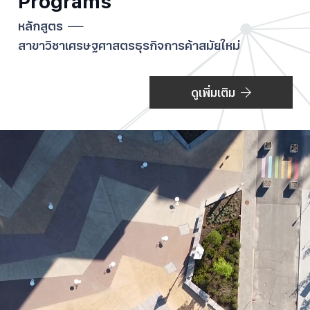
Programs
หลักสูตร
สาขาวิชาเศรษฐศาสตรธุรกิจการค้าสมัยใหม่
ดูเพิ่มเติม