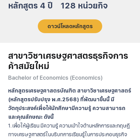
หลักสูตร
4
ปี
128
หน่วยกิจ
ดาวน์โหลดหลักสูตร
สาขาวิชาเศรษฐศาสตรธุรกิจการ
ค้าสมัยใหม่
Bachelor of Economics (Economics)
หลักสูตรเศรษฐศาสตรบัณฑิต สาขาวิชาเศรษฐศาสตร์
(หลักสูตรปรับปรุง พ.ศ.2568) ที่พัฒนาขึ้นนี้ มี
วัตถุประสงค์เพื่อให้นักศึกษามีความรู้ ความสามารถ
และคุณลักษณะ ดังนี้
1. เพื่อให้ผู้เรียน มีความรู้ ความเข้าใจด้านหลักการและทฤษฎี
ทางเศรษฐศาสตร์ในบริบทการเรียนรู้ในการประกอบธุรกิจ