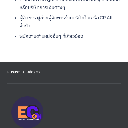
หรือบริษัทการเงินต่างๆ
ผู้จัดการ ผู้ช่วยผู้จัดการร้านบริษัทในเครือ CP All
จำกัด
พนักงานตำแหน่งอื่นๆ ที่เกี่ยวข้อง
หน้าแรก
หลักสูตร