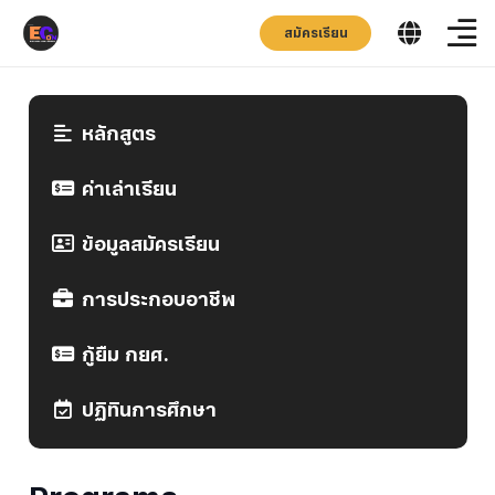
สมัครเรียน
หลักสูตร
ค่าเล่าเรียน
ข้อมูลสมัครเรียน
การประกอบอาชีพ
กู้ยืม กยศ.
ปฏิทินการศึกษา