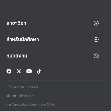
สาขาวิชา
สำหรับนักศึกษา
หน่วยงาน
นโยบายความเป็นส่วนตัว
เกี่ยวกับการใช้งานคุ้กกี้
การคุ้มครองข้อมูลส่วนบุคคลกรณีทั่วไป